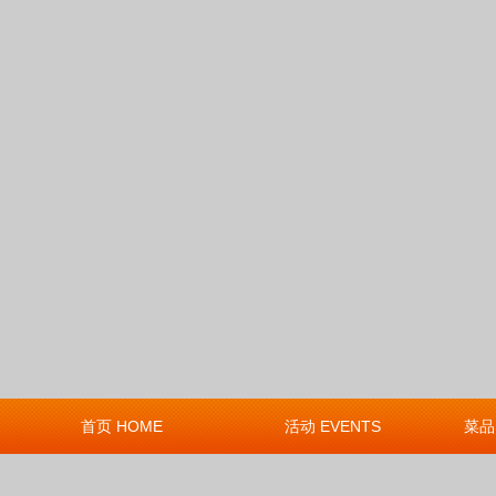
首页 HOME
活动 EVENTS
菜品 