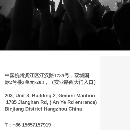
联系方式 Contact Us
中国杭州滨江区江汉路1785号，双城国
际2号楼3单元
-203，（安业路西大门入口）
203, Unit 3, Building 2, Gemini Mantion
1785 Jianghan Rd, ( An Ye Rd entrance)
Binjiang District Hangzhou China
T：+86 15657157919