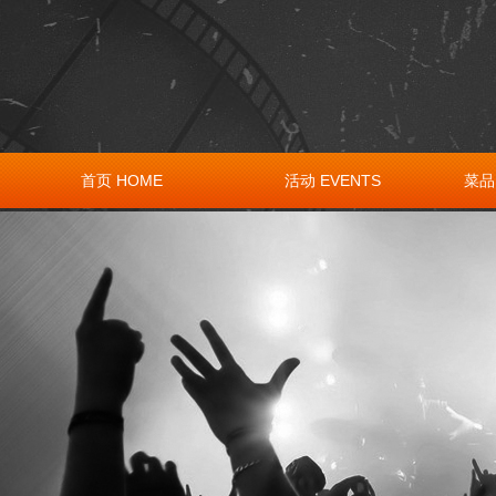
首页 HOME
活动 EVENTS
菜品 